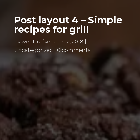
Post layout 4 – Simple
recipes for grill
by
webtrusive
|
Jan 12, 2018
|
Uncategorized
|
0 comments